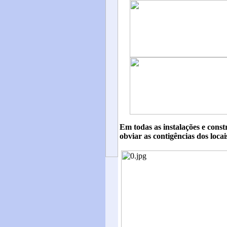
Em todas as instalações e cons
obviar as contigências dos loca