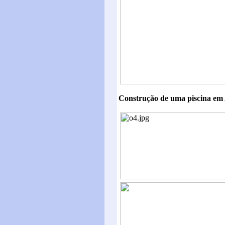
Construção de uma piscina em